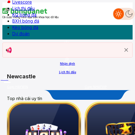
Livescore
Lịch thi đấu
KQ bóng đá
Dự đoán
BXH bóng đá
Nhận định
Livescore
Lịch thi đấu
KQ Bóng đá
BXH
Kèo bóng đá
Kèo bóng đá
Dự đoán
Trang chủ
ASEAN Cup 26
Nhận định
Lịch thi đấu
Newcastle
More
Cược HAYWIN
Cược NHATVIP
Top nhà cái uy tín