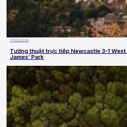
17/05/2026
Tường thuật trực tiếp Newcastle 3-1 West 
James’ Park