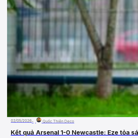
02/05/2026
Quốc Thiên Deco
Kết quả Arsenal 1-0 Newcastle: Eze tỏa s