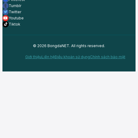
Tumblr
Twitter
Youtube
Tiktok
© 2026 BongdaNET. All rights reserved.
Giới thiệu
Liên hệ
Điều khoản sử dụng
Chính sách bảo mật