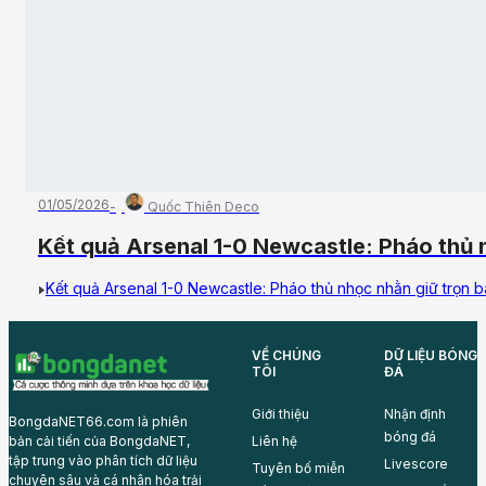
01/05/2026
Quốc Thiên Deco
Kết quả Arsenal 1-0 Newcastle: Pháo thủ 
Kết quả Arsenal 1-0 Newcastle: Pháo thủ nhọc nhằn giữ trọn b
VỀ CHÚNG
DỮ LIỆU BÓNG
TÔI
ĐÁ
Giới thiệu
Nhận định
BongdaNET66.com là phiên
bóng đá
Liên hệ
bản cải tiến của BongdaNET,
tập trung vào phân tích dữ liệu
Livescore
Tuyên bố miễn
chuyên sâu và cá nhân hóa trải