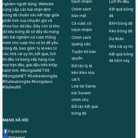
trách nhiệm
Lịch thi đấu
nghiệm người dùng. Website
Chính sách
Kết quả bóng
cung cấp các bài nhận định
bóng đá chuẩn xác kết hợp giữa
bảo mật
đá
phân tích của chuyên gia và
Cá cược có
BXH bóng đá
khoa học dữ liệu. Đây còn là kho
trách nhiệm
Kèo bóng đá
dữ liệu bóng đá số đầy đủ mang
đến trải nghiệm cá cược thông
Chính sách
Dự đoán
minh cho cược thủ và tín đồ yêu
quảng cáo
Nhà cái uy tín
bóng đá, bao gồm: tỷ lệ kèo từ
Tuyên bố bản
các nhà cái uy tín, kết quả, lịch
Kết quả bóng
quyền
thi đấu và bảng xếp hạng của
đá hôm nay
mọi trận đấu, giải đấu trên khắp
Đối tác tỷ lệ
hành tinh. #BongdaNET66
kèo
Kèo nhà
#BongdaNET #Soikeobongda
cái 5
#Dulieubongda #bongdaso
Link tải Game
#dulieu66
bài
Sunwin
chính chủ
Đối tác
kết quả
bóng đá
MẠNG XÃ HỘI
Facebook
Pinterest