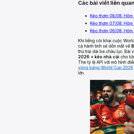
Các bài viết liên qua
Kèo thơm 08/08: Hôm 
Kèo thơm 07/08: Hôm 
Kèo thơm 06/08: Hôm 
Khi tiếng còi khai cuộc Wor
cả hành tinh sẽ dồn mắt về
B
thủ trải dài ba châu lục. Bài 
2026 + kèo nhà cái
cho từn
The tỷ lệ API với mô hình đ
vòng bảng World Cup 2026
lớn.