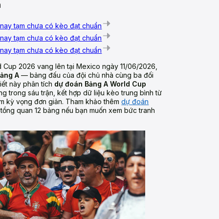
n
nay tạm chưa có kèo đạt chuẩn
nay tạm chưa có kèo đạt chuẩn
nay tạm chưa có kèo đạt chuẩn
ld Cup 2026 vang lên tại Mexico ngày 11/06/2026,
ảng A
— bảng đấu của đội chủ nhà cùng ba đối
viết này phân tích
dự đoán Bảng A World Cup
g trong sáu trận, kết hợp dữ liệu kèo trung bình từ
iểm kỳ vọng đơn giản. Tham khảo thêm
dự đoán
tổng quan 12 bảng nếu bạn muốn xem bức tranh