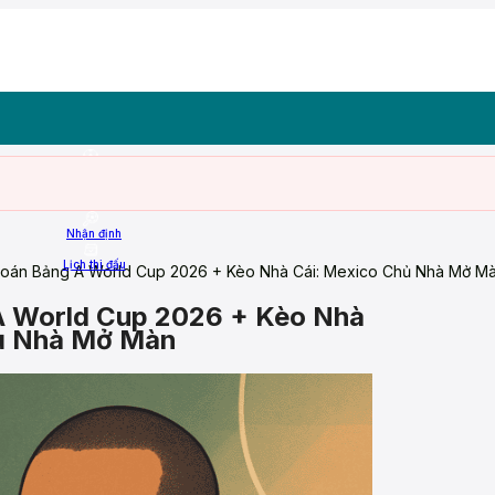
Trang chủ
ASEAN Cup 26
Nhận định
Lịch thi đấu
oán Bảng A World Cup 2026 + Kèo Nhà Cái: Mexico Chủ Nhà Mở M
 World Cup 2026 + Kèo Nhà
hủ Nhà Mở Màn