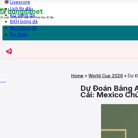
Livescore
Lịch thi đấu
KQ bóng đá
Dự đoán
BXH bóng đá
Nhận định
Livescore
Lịch thi đấu
KQ Bóng đá
BXH
Kèo bóng đá
Kèo bóng đá
Dự đoán
Home
»
World Cup 2026
»
Dự Đ
More
Dự Đoán Bảng A
Cái: Mexico C