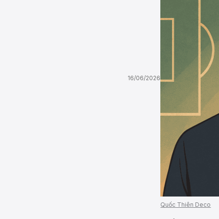
16/06/2026
Quốc Thiên Deco