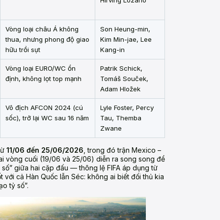
Hirving Lozano
Vòng loại châu Á không
Son Heung-min,
thua, nhưng phong độ giao
Kim Min-jae, Lee
hữu trồi sụt
Kang-in
Vòng loại EURO/WC ổn
Patrik Schick,
định, không lọt top mạnh
Tomáš Souček,
Adam Hložek
Vô địch AFCON 2024 (cú
Lyle Foster, Percy
sốc), trở lại WC sau 16 năm
Tau, Themba
Zwane
từ
11/06 đến 25/06/2026
, trong đó trận Mexico –
ai vòng cuối (19/06 và 25/06) diễn ra song song để
tỷ số” giữa hai cặp đấu — thông lệ FIFA áp dụng từ
t với cả Hàn Quốc lẫn Séc: không ai biết đối thủ kia
o tỷ số”.