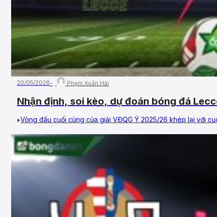
20/05/2026
Phạm Xuân Hải
Nhận định, soi kèo, dự đoán bóng đá Lec
Vòng 38, VĐQG Ý
Vòng đấu cuối cùng của giải VĐQG Ý 2025/26 khép lại với cuộc