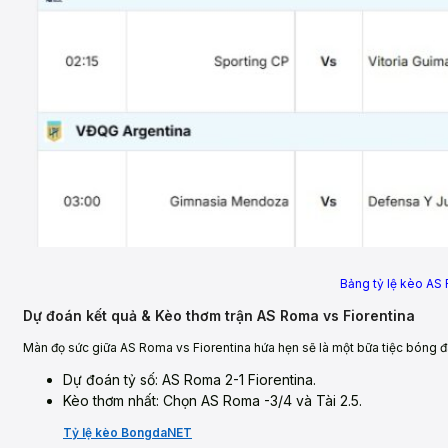
Bảng tỷ lệ kèo AS 
Dự đoán kết quả & Kèo thơm trận AS Roma vs Fiorentina
Màn đọ sức giữa AS Roma vs Fiorentina hứa hẹn sẽ là một bữa tiệc bóng đ
Dự đoán tỷ số: AS Roma 2-1 Fiorentina.
Kèo thơm nhất: Chọn AS Roma -3/4 và Tài 2.5.
Tỷ lệ kèo BongdaNET