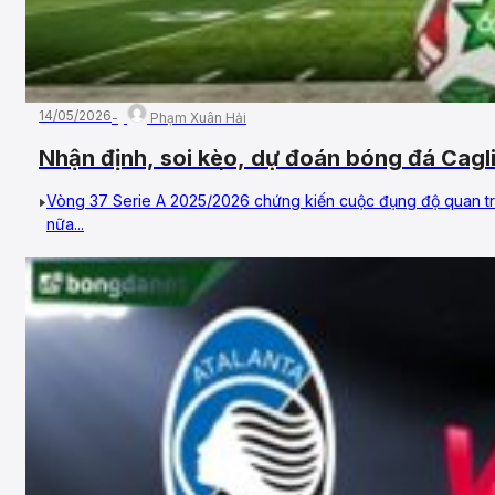
14/05/2026
Phạm Xuân Hải
Nhận định, soi kèo, dự đoán bóng đá Cagli
Vòng 37, VĐQG Ý
Vòng 37 Serie A 2025/2026 chứng kiến cuộc đụng độ quan trọn
nữa...