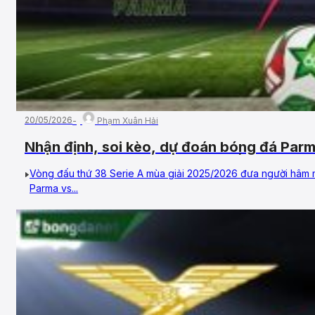
20/05/2026
Phạm Xuân Hải
Nhận định, soi kèo, dự đoán bóng đá Par
24/05/2026 – Vòng 38, VĐQG Ý
Vòng đấu thứ 38 Serie A mùa giải 2025/2026 đưa người hâm 
Parma vs...