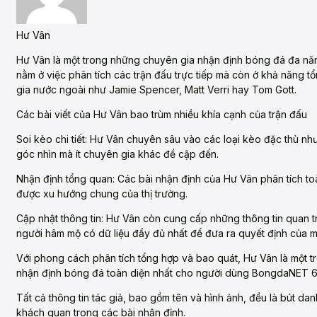
Hư Vân
Hư Vân là một trong những chuyên gia nhận định bóng đá đa nă
nằm ở việc phân tích các trận đấu trực tiếp mà còn ở khả năng t
gia nước ngoài như Jamie Spencer, Matt Verri hay Tom Gott.
Các bài viết của Hư Vân bao trùm nhiều khía cạnh của trận đấu
Soi kèo chi tiết: Hư Vân chuyên sâu vào các loại kèo đặc thù n
góc nhìn mà ít chuyên gia khác đề cập đến.
Nhận định tổng quan: Các bài nhận định của Hư Vân phân tích to
được xu hướng chung của thị trường.
Cập nhật thông tin: Hư Vân còn cung cấp những thông tin quan trọ
người hâm mộ có dữ liệu đầy đủ nhất để đưa ra quyết định của m
Với phong cách phân tích tổng hợp và bao quát, Hư Vân là một 
nhận định bóng đá toàn diện nhất cho người dùng BongdaNET 6
Tất cả thông tin tác giả, bao gồm tên và hình ảnh, đều là bút da
khách quan trong các bài nhận định.