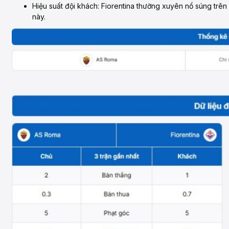
Hiệu suất đội khách: Fiorentina thường xuyên nổ súng trên 
này.