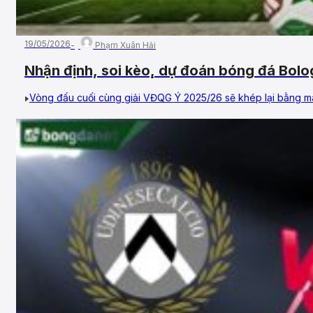
19/05/2026
Phạm Xuân Hải
Nhận định, soi kèo, dự đoán bóng đá Bolo
– Vòng 38, VĐQG Ý
Vòng đấu cuối cùng giải VĐQG Ý 2025/26 sẽ khép lại bằng màn 