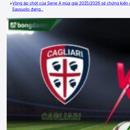
Vòng áp chót của Serie A mùa giải 2025/2026 sẽ chứng kiến 
Sassuolo đang...