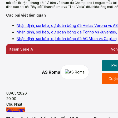
mà còn là trận “chung kết” vì tấm vé tham dự Champions League mùa tới. 
đỉnh cao khi cả “Bầy sói” thành Rome và “The Viola” đều hiểu rằng một thấ
Các bài viết liên quan
Nhận định, soi kèo, dự đoán bóng đá Hellas Verona vs 
Nhận định, soi kèo, dự đoán bóng đá Torino vs Juventus
Nhận định, soi kèo, dự đoán bóng đá AC Milan vs Cagliar
Italian Serie A
Vòn
Kết
AS Roma
Cược
03/05/2026
20:00
Chủ Nhật
Cược ngay