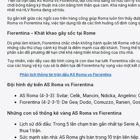
Tiến tới trận đấu AS Roma vs Fiorentina, đội chủ nhà đang sở hữu tâm lý 
chơi bóng bằng kỹ thuật mà còn bằng tinh thần quả cảm. Khả năng kiểm soá
nhất mà HLV Roma đang sở hữu.
Sự gắn kết giữa các ngôi sao trên hàng công giúp Roma luôn tìm thấy đườ
Roma vs Fiorentina này, việc tận dụng tối đa các tình huống cố định cũng s
Fiorentina – Khát khao gây sốc tại Rome
Dù phải làm khách, Fiorentina chắc chắn không hành quân tới Rome với tư
những cầu thủ chạy cánh kỹ thuật là điểm mạnh của đội khách. Trong thế t
phần sân đối phương để hạn chế khả năng triển khai bóng của chủ nhà.
Tuy nhiên, việc đẩy cao đội hình cũng là con dao hai lưỡi. Fiorentina cần
của các trung vệ kỳ cựu sẽ là điểm tựa để Fiorentina hy vọng vào một kết q
Phân tích thông tin trận đấu AS Roma vs Fiorentina
Đội hình dự kiến AS Roma vs Fiorentina
AS Roma (4-3-3): Svilar; Celik, Mancini, Ndicka, Angelino; 
Fiorentina (4-2-3-1): De Gea; Dodo, Comuzzo, Ranieri, Gose
Những con số thống kê vàng AS Roma vs Fiorentina
Lịch sử đối đầu: Trong 5 lần chạm trán gần nhất tại Serie A
thua 1 trận.
Sức mạnh sân nhà: AS Roma ghi bàn trong 10 trận liên tiếp 