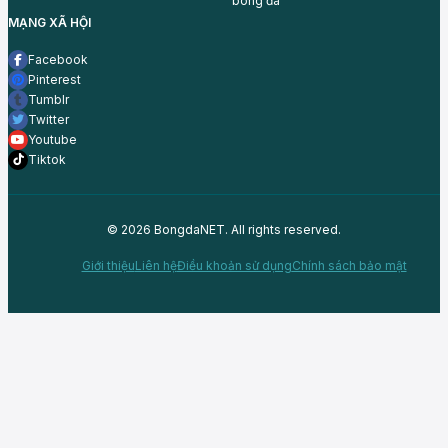
bóng đá
MẠNG XÃ HỘI
Facebook
Pinterest
Tumblr
Twitter
Youtube
Tiktok
© 2026 BongdaNET. All rights reserved.
Giới thiệu
Liên hệ
Điều khoản sử dụng
Chính sách bảo mật