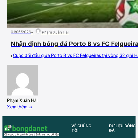
01/05/2026
Phạm Xuân Hải
Nhận định bóng đá Porto B vs FC Felguei
Hạng 2 Bồ Đào Nha
Cuộc đối đầu giữa Porto B vs FC Felgueiras tại vòng 32 giải 
Phạm Xuân Hải
Xem thêm ➔
VỀ CHÚNG
DỮ LIỆU BÓNG
TÔI
ĐÁ