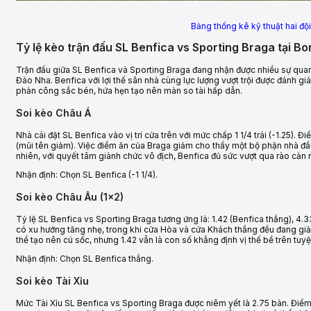
Bảng thống kê kỹ thuật hai độ
Tỷ lệ kèo trận đấu SL Benfica vs Sporting Braga tại 
Trận đấu giữa SL Benfica và Sporting Braga đang nhận được nhiều sự quan
Đào Nha. Benfica với lợi thế sân nhà cùng lực lượng vượt trội được đánh giá 
phản công sắc bén, hứa hẹn tạo nên màn so tài hấp dẫn.
Soi kèo Châu Á
Nhà cái đặt SL Benfica vào vị trí cửa trên với mức chấp 1 1/4 trái (-1.25).
(mũi tên giảm). Việc điểm ăn của Braga giảm cho thấy một bộ phận nhà đ
nhiên, với quyết tâm giành chức vô địch, Benfica đủ sức vượt qua rào cản n
Nhận định: Chọn SL Benfica (-1 1/4).
Soi kèo Châu Âu (1×2)
Tỷ lệ SL Benfica vs Sporting Braga tương ứng là: 1.42 (Benfica thắng), 4.
có xu hướng tăng nhẹ, trong khi cửa Hòa và cửa Khách thắng đều đang giả
thể tạo nên cú sốc, nhưng 1.42 vẫn là con số khẳng định vị thế bề trên tuyệ
Nhận định: Chọn SL Benfica thắng.
Soi kèo Tài Xỉu
Mức Tài Xỉu SL Benfica vs Sporting Braga được niêm yết là 2.75 bàn. Điểm ă