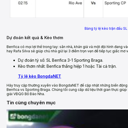
Bảng tỷ lệ kèo trận đấu SL
Dự đoán kết quả & Kèo thơm
Benfica có mọi lợi thế trong tay: sân nhà, khán giả và một đội hình đang
hay Rafa Silva sẽ giúp chủ nhà giữ lại 3 điểm trọn vẹn để tiếp tục giấc mơ v
Dự đoán tỷ số: SL Benfica 3-1 Sporting Braga.
Kèo thơm nhất: Benfica thắng hiệp 1 hoặc Tài cả trận.
Tỷ lệ kèo BongdaNET
Hãy truy cập thường xuyên vào BongdaNET để cập nhật những biến động mới
Benfica vs Sporting Braga. Chúng tôi cung cấp dữ liệu thời gian thực giúp
giải VĐQG Bồ Đào Nha.
Tin cùng chuyên mục