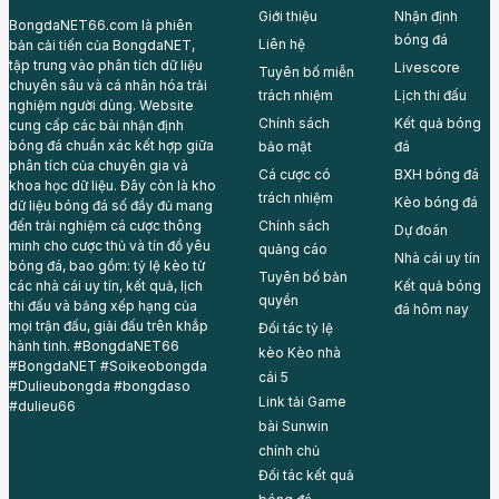
Giới thiệu
Nhận định
BongdaNET66.com là phiên
bóng đá
Liên hệ
bản cải tiến của BongdaNET,
tập trung vào phân tích dữ liệu
Livescore
Tuyên bố miễn
chuyên sâu và cá nhân hóa trải
trách nhiệm
Lịch thi đấu
nghiệm người dùng. Website
Chính sách
Kết quả bóng
cung cấp các bài nhận định
bóng đá chuẩn xác kết hợp giữa
bảo mật
đá
phân tích của chuyên gia và
Cá cược có
BXH bóng đá
khoa học dữ liệu. Đây còn là kho
trách nhiệm
Kèo bóng đá
dữ liệu bóng đá số đầy đủ mang
đến trải nghiệm cá cược thông
Chính sách
Dự đoán
minh cho cược thủ và tín đồ yêu
quảng cáo
Nhà cái uy tín
bóng đá, bao gồm: tỷ lệ kèo từ
Tuyên bố bản
các nhà cái uy tín, kết quả, lịch
Kết quả bóng
quyền
thi đấu và bảng xếp hạng của
đá hôm nay
mọi trận đấu, giải đấu trên khắp
Đối tác tỷ lệ
hành tinh. #BongdaNET66
kèo
Kèo nhà
#BongdaNET #Soikeobongda
cái 5
#Dulieubongda #bongdaso
Link tải Game
#dulieu66
bài
Sunwin
chính chủ
Đối tác
kết quả