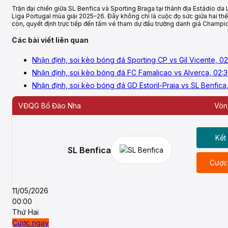
Trận đại chiến giữa SL Benfica và Sporting Braga tại thánh địa Estádio da
Liga Portugal mùa giải 2025–26. Đây không chỉ là cuộc đọ sức giữa hai t
còn, quyết định trực tiếp đến tấm vé tham dự đấu trường danh giá Champi
Các bài viết liên quan
Nhận định, soi kèo bóng đá Sporting CP vs Gil Vicente,
Nhận định, soi kèo bóng đá FC Famalicao vs Alverca, 0
Nhận định, soi kèo bóng đá GD Estoril-Praia vs SL Benfi
VĐQG Bồ Đào Nha
Vòn
Kết
SL Benfica
Cược
11/05/2026
00:00
Thứ Hai
Cược ngay