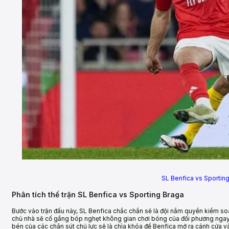
SL Benfica vs Sporting
Phân tích thế trận SL Benfica vs Sporting Braga
Bước vào trận đấu này, SL Benfica chắc chắn sẽ là đội nắm quyền kiểm soát
chủ nhà sẽ cố gắng bóp nghẹt không gian chơi bóng của đối phương ngay
bén của các chân sút chủ lực sẽ là chìa khóa để Benfica mở ra cánh cửa 