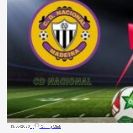
13/05/2026
Quang Minh