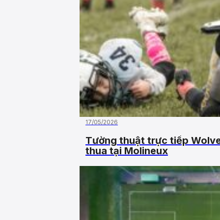
17/05/2026
Tường thuật trực tiếp Wolve
thua tại Molineux