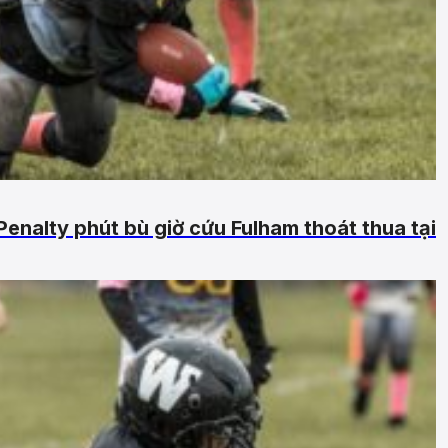
Penalty phút bù giờ cứu Fulham thoát thua tại