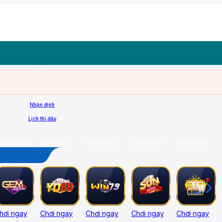
Trang chủ
ASEAN Cup 26
Nhận định
Lịch thi đấu
ược GEMWIN
Cược YO88
Cược WIN79
Cược Sunwin
Cược HitClub
hơi ngay
Chơi ngay
Chơi ngay
Chơi ngay
Chơi ngay