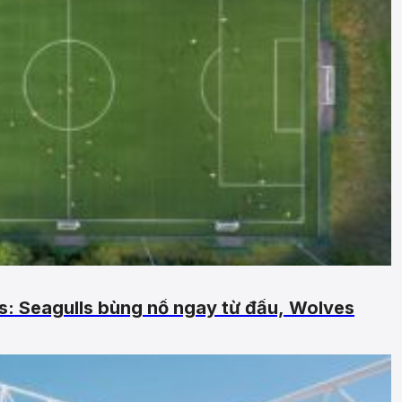
s: Seagulls bùng nổ ngay từ đầu, Wolves