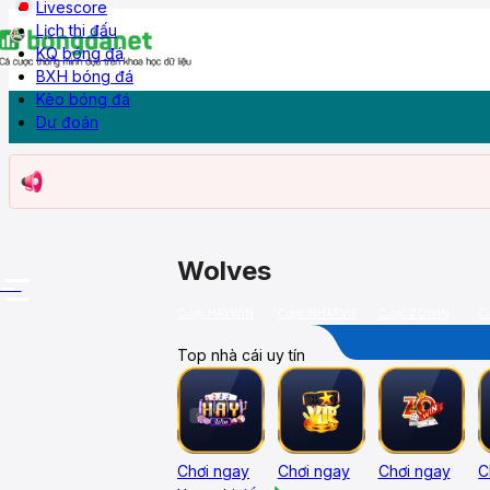
Livescore
Lịch thi đấu
KQ bóng đá
Dự đoán
BXH bóng đá
Nhận định
Livescore
Lịch thi đấu
KQ Bóng đá
BXH
Kèo bóng đá
Kèo bóng đá
Dự đoán
Wolves
More
Cược HAYWIN
Cược NHATVIP
Cược ZOWIN
C
Top nhà cái uy tín
Chơi ngay
Chơi ngay
Chơi ngay
C