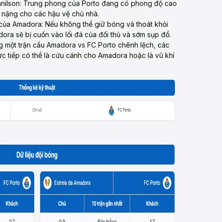
nilson: Trung phong của Porto đang có phong độ cao
g nặng cho các hậu vệ chủ nhà.
của Amadora: Nếu không thể giữ bóng và thoát khỏi
ora sẽ bị cuốn vào lối đá của đối thủ và sớm sụp đổ.
g một trận cầu Amadora vs FC Porto chênh lệch, các
ực tiếp có thể là cứu cánh cho Amadora hoặc là vũ khí
.