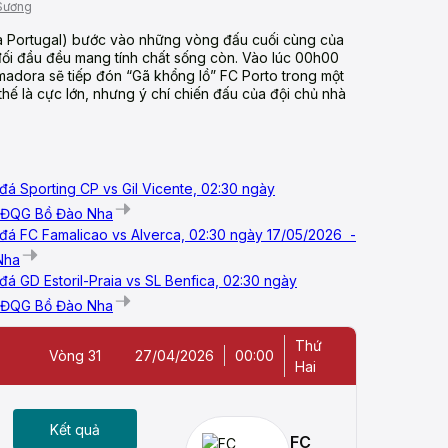
Sương
a Portugal) bước vào những vòng đấu cuối cùng của
đối đầu đều mang tính chất sống còn. Vào lúc 00h00
adora sẽ tiếp đón “Gã khổng lồ” FC Porto trong một
hế là cực lớn, nhưng ý chí chiến đấu của đội chủ nhà
đá Sporting CP vs Gil Vicente, 02:30 ngày
VĐQG Bồ Đào Nha
 đá FC Famalicao vs Alverca, 02:30 ngày 17/05/2026 -
Nha
đá GD Estoril-Praia vs SL Benfica, 02:30 ngày
VĐQG Bồ Đào Nha
Thứ
Vòng 31
27/04/2026
00:00
Hai
Kết quả
FC