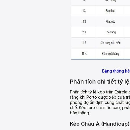
Bảng thống kê 
Phân tích chi tiết tỷ
Phân tích tỷ lệ kèo trận Estrel
ràng khi Porto được xếp cửa tr
phong độ ổn định cùng chất lượ
chế. Kèo tài xỉu ở mức cao, phả
bàn thắng.
Kèo Châu Á (Handicap)