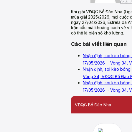
Chiểu 
Khi giải VĐQG Bồ Đào Nha (Lig
mùa giải 2025/2026, mọi cuộc 
ngày 27/04/2026, Estrela da Am
trận cầu mà khoảng cách về vị t
có thể là biến số khó lường.
Các bài viết liên quan
Nhận định, soi kèo bóng 
17/05/2026 - Vòng 34, 
Nhận định, soi kèo bóng
Vòng 34, VĐQG Bồ Đào 
Nhận định, soi kèo bóng 
17/05/2026 - Vòng 34, 
VĐQG Bồ Đào Nha