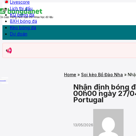
Livescore
Lịch thi đấu
KQ bóng đá
Dự đoán
BXH bóng đá
Nhận định
Livescore
Lịch thi đấu
KQ Bóng đá
BXH
Kèo bóng đá
Kèo bóng đá
Dự đoán
Home
»
Soi kèo Bồ Đào Nha
»
Nhậ
More
Nhận định bóng đ
00h00 ngày 27/04
Portugal
13/05/2026