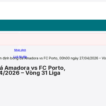
Trang chủ
ASEAN Cup 26
Nhận định
Lịch thi đấu
n định bóng đá Amadora vs FC Porto, 00h00 ngày 27/04/2026 – Vòn
á Amadora vs FC Porto,
/2026 – Vòng 31 Liga