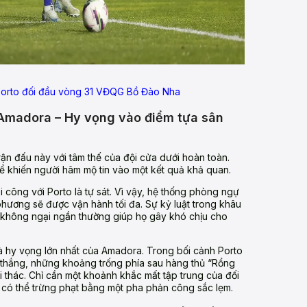
orto đối đầu vòng 31 VĐQG Bồ Đào Nha
 Amadora – Hy vọng vào điểm tựa sân
ận đấu này với tâm thế của đội cửa dưới hoàn toàn.
ể khiến người hâm mộ tin vào một kết quả khả quan.
 công với Porto là tự sát. Vì vậy, hệ thống phòng ngự
i phương sẽ được vận hành tối đa. Sự kỷ luật trong khâu
không ngại ngần thường giúp họ gây khó chịu cho
à hy vọng lớn nhất của Amadora. Trong bối cảnh Porto
 thắng, những khoảng trống phía sau hàng thủ “Rồng
i thác. Chỉ cần một khoảnh khắc mất tập trung của đối
 có thể trừng phạt bằng một pha phản công sắc lẹm.