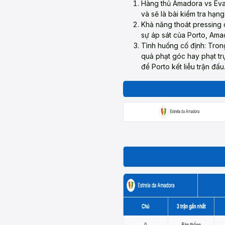
Hàng thủ Amadora vs Eva
và sẽ là bài kiểm tra hạn
Khả năng thoát pressing 
sự áp sát của Porto, Amad
Tình huống cố định: Tron
quả phạt góc hay phạt tr
để Porto kết liễu trận đấu