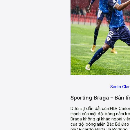
Santa Cla
Sporting Braga – Bản l
Dưới sự dẫn dắt của HLV Carlo
mạnh của một đội bóng nằm trong
Braga không gì khác ngoài việ
của đội bóng miền Bắc Bồ Đào
như Ricardo Horta và Rodrigo Z