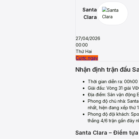
Santa
Clara
27/04/2026
00:00
Thứ Hai
Cược ngay
Nhận định trận đấu S
Thời gian diễn ra: 00h0
Giải đấu: Vòng 31 giải 
Địa điểm: Sân vận động 
Phong độ chủ nhà: Santa 
nhất, hiện đang xếp thứ 
Phong độ đội khách: Sport
thắng 4/6 trận gần đây nh
Santa Clara – Điểm tựa