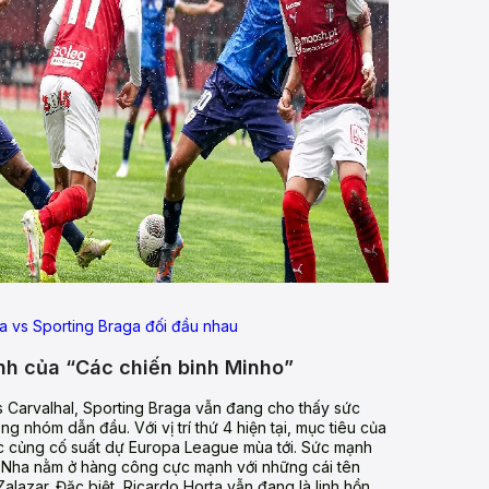
ra vs Sporting Braga đối đầu nhau
ĩnh của “Các chiến binh Minho”
s Carvalhal, Sporting Braga vẫn đang cho thấy sức
 nhóm dẫn đầu. Với vị trí thứ 4 hiện tại, mục tiêu của
c củng cố suất dự Europa League mùa tới. Sức mạnh
 Nha nằm ở hàng công cực mạnh với những cái tên
alazar. Đặc biệt, Ricardo Horta vẫn đang là linh hồn