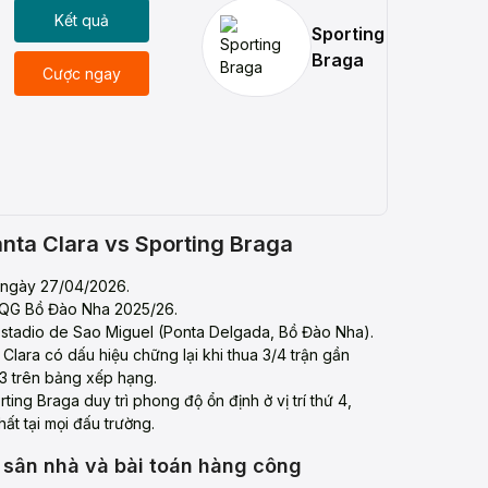
Kết quả
Sporting
Braga
Cược ngay
anta Clara vs Sporting Braga
0 ngày 27/04/2026.
VĐQG Bồ Đào Nha 2025/26.
Estadio de Sao Miguel (Ponta Delgada, Bồ Đào Nha).
Clara có dấu hiệu chững lại khi thua 3/4 trận gần
13 trên bảng xếp hạng.
ing Braga duy trì phong độ ổn định ở vị trí thứ 4,
ất tại mọi đấu trường.
 sân nhà và bài toán hàng công