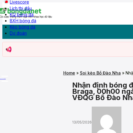
Livescore
Lịch thi đấu
KQ bóng đá
Dự đoán
BXH bóng đá
Nhận định
Livescore
Lịch thi đấu
KQ Bóng đá
BXH
Kèo bóng đá
Kèo bóng đá
Dự đoán
Home
»
Soi kèo Bồ Đào Nha
»
Nhậ
More
Nhận định bóng đ
Braga, 00h00 ng
VĐQG Bồ Đào Nh
13/05/2026