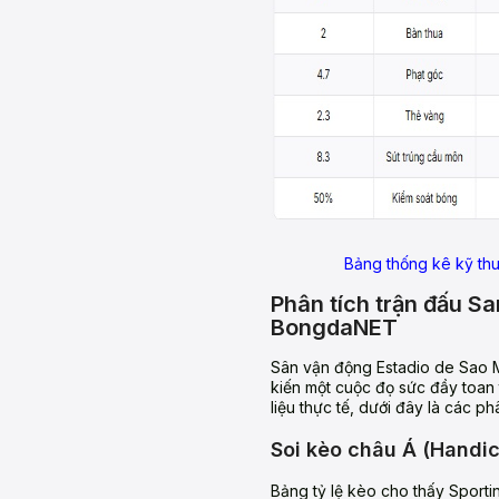
Bảng thống kê kỹ thu
Phân tích trận đấu Sa
BongdaNET
Sân vận động Estadio de Sao Mi
kiến một cuộc đọ sức đầy toan t
liệu thực tế, dưới đây là các p
Soi kèo châu Á (Handi
Bảng tỷ lệ kèo cho thấy Sporti