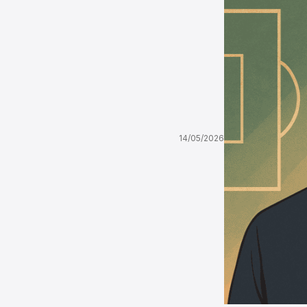
14/05/2026