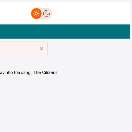
avinho tỏa sáng, The Citizens